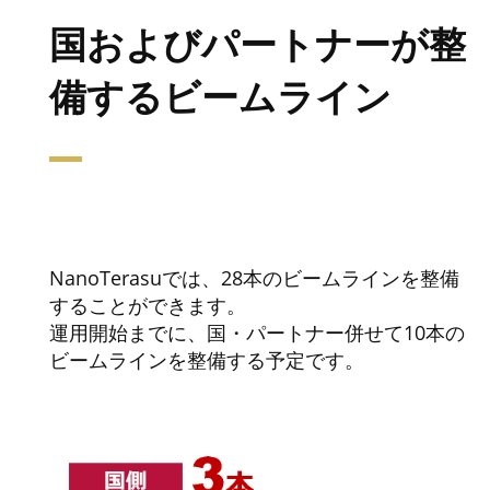
国およびパートナーが整
備するビームライン
NanoTerasuでは、28本のビームラインを整備
することができます。
運用開始までに、国・パートナー併せて10本の
ビームラインを整備する予定です。