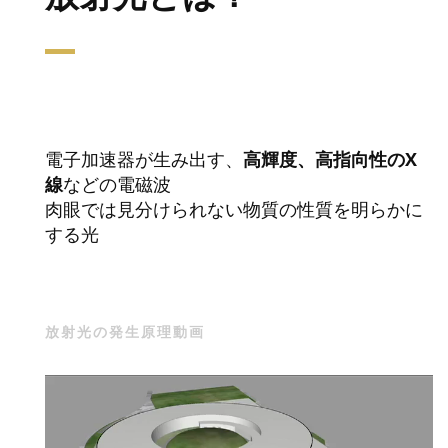
電子加速器が生み出す、
高輝度、高指向性のX
線
などの電磁波
肉眼では見分けられない物質の性質を明らかに
する光
放射光の発生原理動画