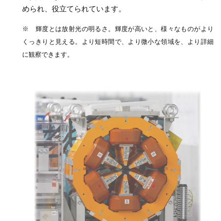
められ、役立てられています。
※ 輝度とは放射光の明るさ。輝度が高いと、様々なものがより
くっきりと見える。より短時間で、より微小な領域を、より詳細
に観察できます。