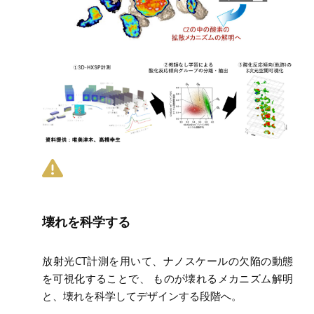
壊れを科学する
放射光CT計測を用いて、ナノスケールの欠陥の動態
を可視化することで、 ものが壊れるメカニズム解明
と、壊れを科学してデザインする段階へ。