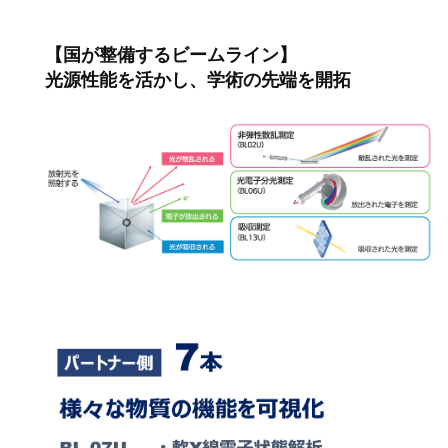
【国が整備するビームライン】
光源性能を活かし、学術の先端を開拓