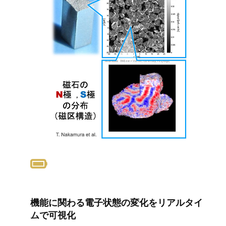
機能に関わる電子状態の変化をリアルタイ
ムで可視化