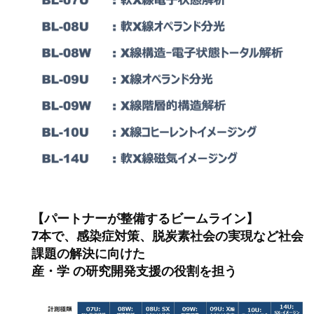
【パートナーが整備するビームライン】
7本で、感染症対策、脱炭素社会の実現など社会
課題の解決に向けた
産・学 の研究開発支援の役割を担う