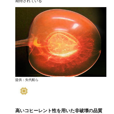
期待されている
提供：矢代航ら
高いコヒーレント性を用いた非破壊の品質