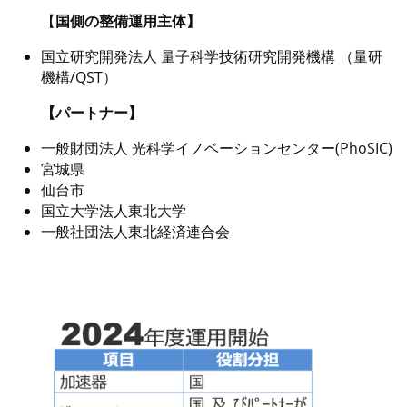
【
国側の整備運用主体】
国立研究開発法人 量子科学技術研究開発機構 （量研
機構/QST）
【パートナー】
一般財団法人 光科学イノベーションセンター(PhoSIC)
宮城県
仙台市
国立大学法人東北大学
一般社団法人東北経済連合会