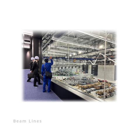
Beam Lines