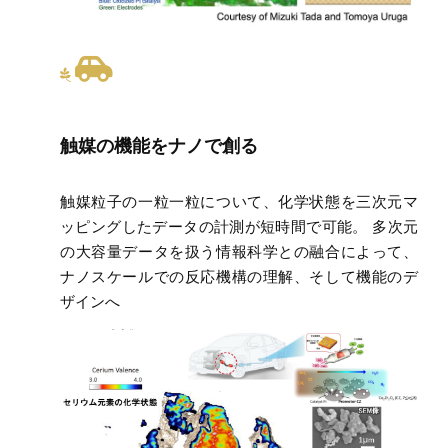
触媒の機能をナノで創る
触媒粒子の一粒一粒について、化学状態を三次元マ
ッピングしたデータの計測が短時間で可能。 多次元
の大容量データを扱う情報科学との融合によって、
ナノスケールでの反応機構の理解、そして機能のデ
ザインへ