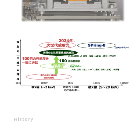
History