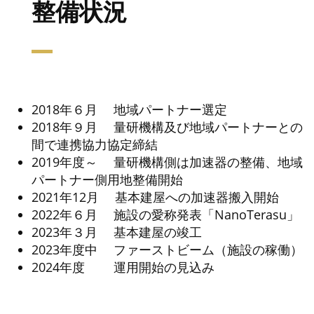
整備状況
2018年６月 地域パートナー選定
2018年９月 量研機構及び地域パートナーとの
間で連携協力協定締結
2019年度～ 量研機構側は加速器の整備、地域
パートナー側用地整備開始
2021年12月 基本建屋への加速器搬入開始
2022年６月 施設の愛称発表「NanoTerasu」
2023年３月 基本建屋の竣工
2023年度中 ファーストビーム（施設の稼働）
2024年度 運用開始の見込み