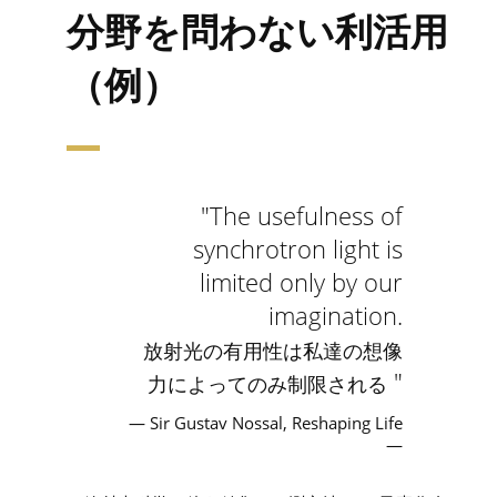
分野を問わない利活用
（例）
The usefulness of
synchrotron light is
limited only by our
imagination.
放射光の有用性は私達の想像
力によってのみ制限される
— Sir Gustav Nossal, Reshaping Life
—