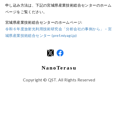
申し込み方法は、下記の宮城県産業技術総合センターのホーム
ページをご覧ください。
宮城県産業技術総合センターのホームページ:
令和６年度放射光利用技術研究会「分析会社の事例から」 – 宮
城県産業技術総合センター (pref.miyagi.jp)
NanoTerasu
Copyright © QST. All Rights Reserved