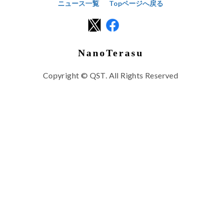
ニュース一覧
Topページへ戻る
NanoTerasu
Copyright © QST. All Rights Reserved