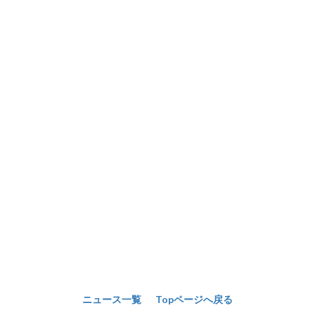
ニュース一覧
Topページへ戻る