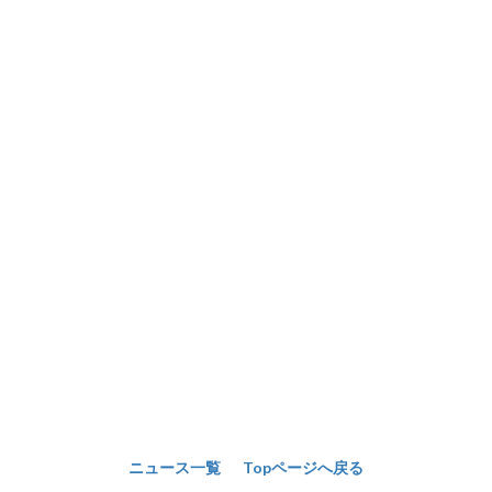
ニュース一覧
Topページへ戻る