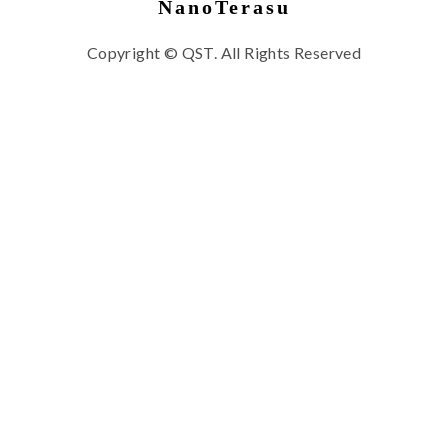
NanoTerasu
Copyright © QST. All Rights Reserved