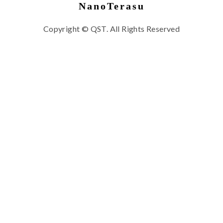
NanoTerasu
Copyright © QST. All Rights Reserved