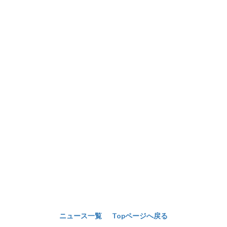
ニュース一覧
Topページへ戻る