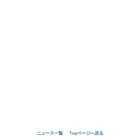
ニュース一覧
Topページへ戻る