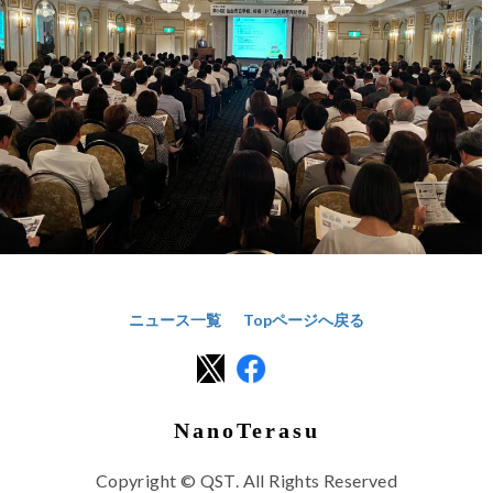
ニュース一覧
Topページへ戻る
NanoTerasu
Copyright © QST. All Rights Reserved