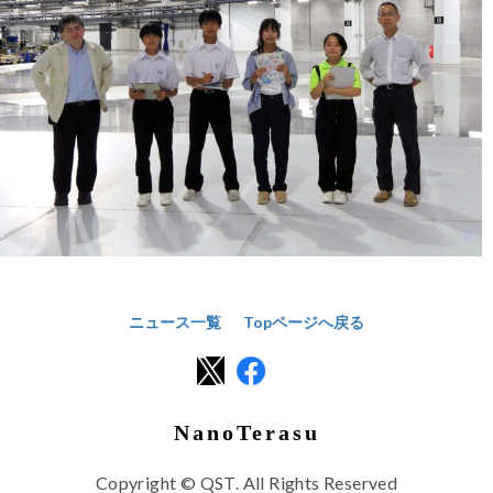
ニュース一覧
Topページへ戻る
NanoTerasu
Copyright © QST. All Rights Reserved