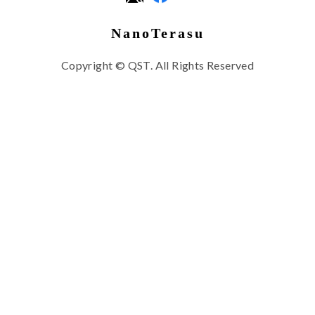
NanoTerasu
Copyright © QST. All Rights Reserved