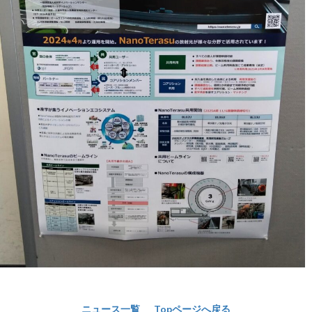
ニュース一覧
Topページへ戻る