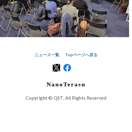
ニュース一覧
Topページへ戻る
NanoTerasu
Copyright © QST. All Rights Reserved