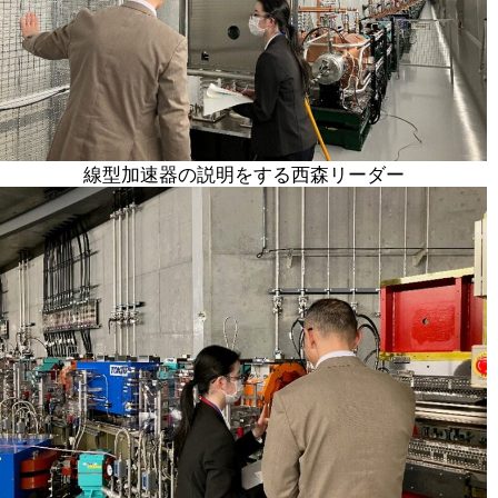
線型加速器の説明をする西森リーダー