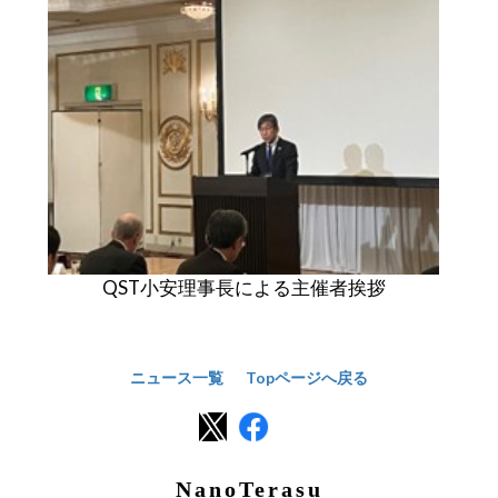
QST小安理事長による主催者挨拶
ニュース一覧
Topページへ戻る
NanoTerasu