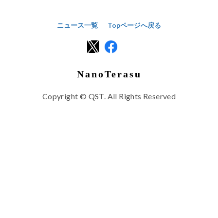
ニュース一覧
Topページへ戻る
NanoTerasu
Copyright © QST. All Rights Reserved