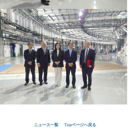
ニュース一覧
Topページへ戻る