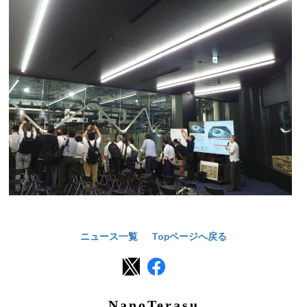
ニュース一覧
Topページへ戻る
NanoTerasu