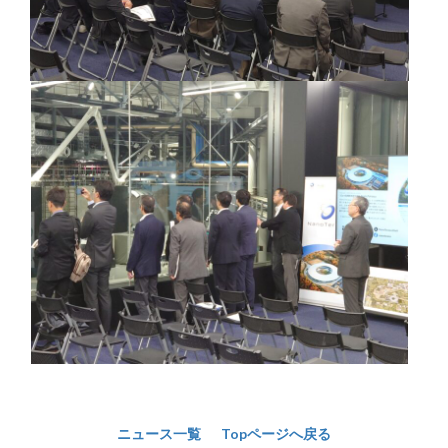
ニュース一覧
Topページへ戻る