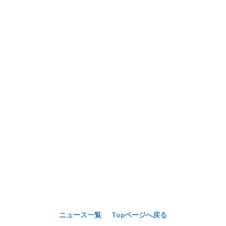
ニュース一覧
Topページへ戻る