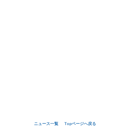
ニュース一覧
Topページへ戻る