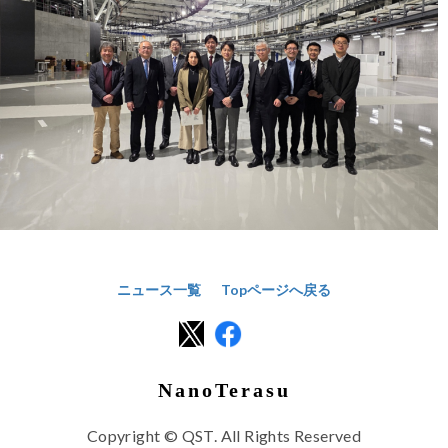
ニュース一覧
Topページへ戻る
NanoTerasu
Copyright © QST. All Rights Reserved