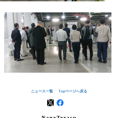
ニュース一覧
Topページへ戻る
NanoTerasu