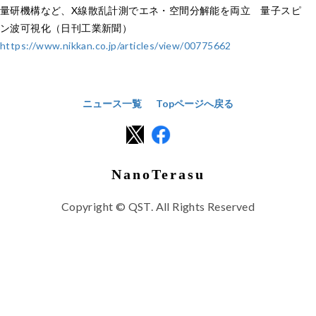
量研機構など、X線散乱計測でエネ・空間分解能を両立 量子スピ
ン波可視化（日刊工業新聞）
https://www.nikkan.co.jp/articles/view/00775662
ニュース一覧
Topページへ戻る
NanoTerasu
Copyright © QST. All Rights Reserved