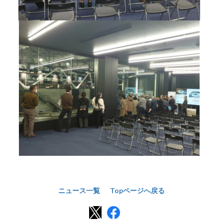
ニュース一覧
Topページへ戻る