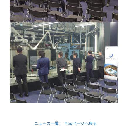
ニュース一覧
Topページへ戻る