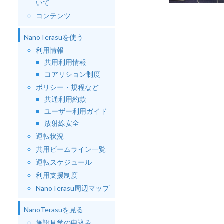
いて
コンテンツ
NanoTerasuを使う
利用情報
共用利用情報
コアリション制度
ポリシー・規程など
共通利用約款
ユーザー利用ガイド
放射線安全
運転状況
共用ビームライン一覧
運転スケジュール
利用支援制度
NanoTerasu周辺マップ
NanoTerasuを見る
施設見学の申込み