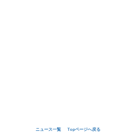
ニュース一覧
Topページへ戻る