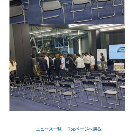
ニュース一覧
Topページへ戻る