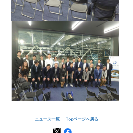
ニュース一覧
Topページへ戻る