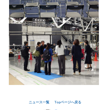
ニュース一覧
Topページへ戻る