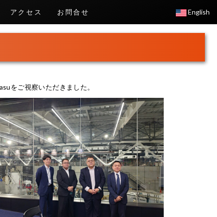
アクセス
お問合せ
English
rasuをご視察いただきました。