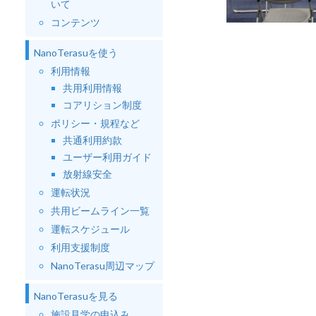
いて
コンテンツ
NanoTerasuを使う
利用情報
共用利用情報
コアリション制度
ポリシー・規程など
共通利用約款
ユーザー利用ガイド
放射線安全
運転状況
共用ビームライン一覧
運転スケジュール
利用支援制度
NanoTerasu周辺マップ
NanoTerasuを見る
施設見学の申込み