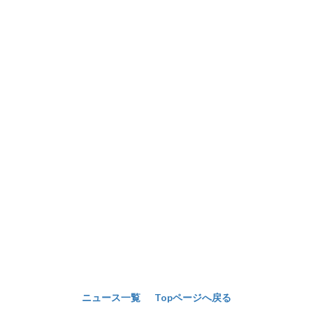
ニュース一覧
Topページへ戻る