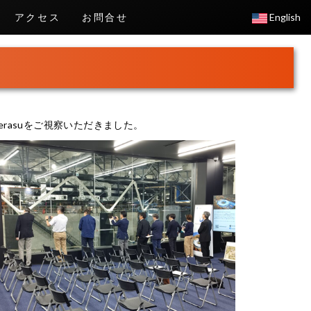
アクセス
お問合せ
English
erasuをご視察いただきました。