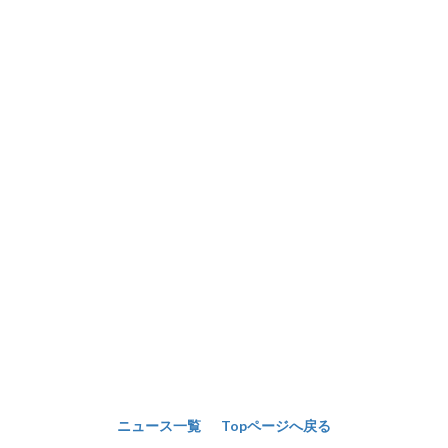
ニュース一覧
Topページへ戻る