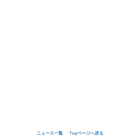
ニュース一覧
Topページへ戻る