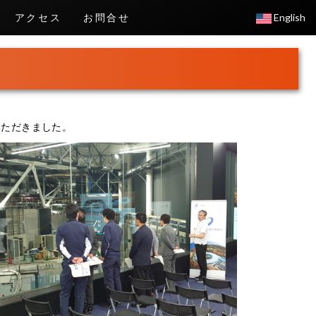
アクセス
お問合せ
English
察いただきました。