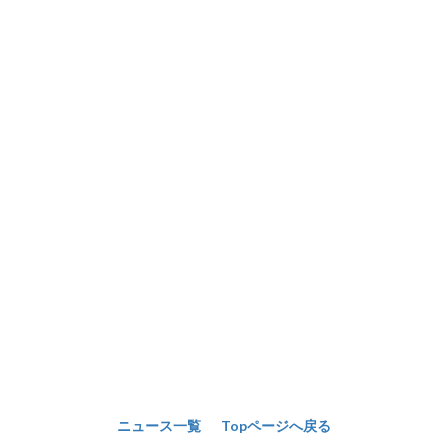
ニュース一覧
Topページへ戻る