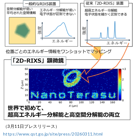
（3月11日プレスリリース）
https://www.qst.go.jp/site/press/20260311.html