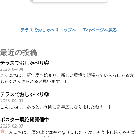
テラスでおしゃべりトップへ
Topページへ戻る
最近の投稿
テラスでおしゃべり④
2025-04-04
こんにちは。 新年度も始まり、新しい環境で頑張っていらっしゃる方
もたくさんおられると思います。
[…]
テラスでおしゃべり③
2025-04-01
こんにちは。 あっという間に新年度になりましたね！
[…]
ポスター展絶賛開催中
2025-02-07
こんにちは。 暦の上では春となりました～
が、もう少し続く冬も楽