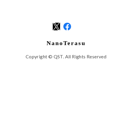
NanoTerasu
Copyright © QST. All Rights Reserved