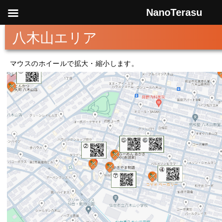
NanoTerasu
八木山エリア
マウスのホイールで拡大・縮小します。