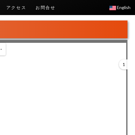
アクセス
お問合せ
English
1