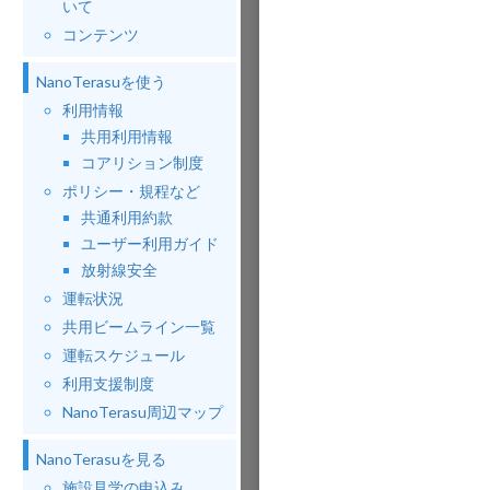
いて
コンテンツ
NanoTerasuを使う
利用情報
共用利用情報
コアリション制度
ポリシー・規程など
共通利用約款
ユーザー利用ガイド
放射線安全
運転状況
共用ビームライン一覧
運転スケジュール
利用支援制度
NanoTerasu周辺マップ
NanoTerasuを見る
施設見学の申込み