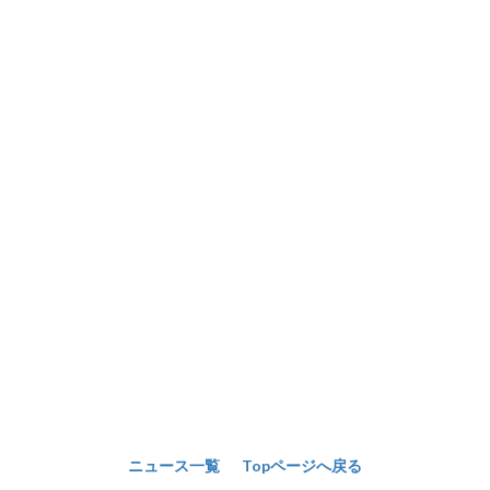
ニュース一覧
Topページへ戻る