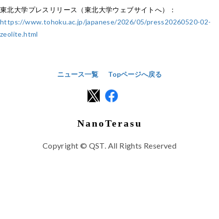
東北大学プレスリリース（東北大学ウェブサイトへ）：
https://www.tohoku.ac.jp/japanese/2026/05/press20260520-02-
zeolite.html
ニュース一覧
Topページへ戻る
NanoTerasu
Copyright © QST. All Rights Reserved