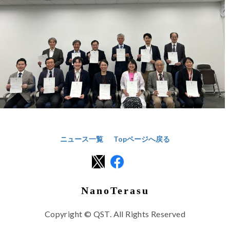
ニュース一覧
Topページへ戻る
NanoTerasu
Copyright © QST. All Rights Reserved