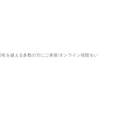
00名を越える多数の方にご来場/オンライン視聴をい