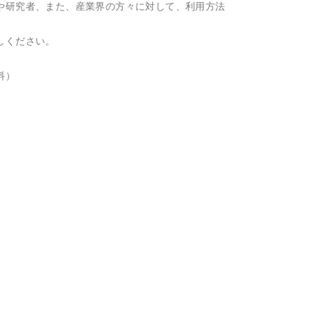
や研究者、また、産業界の方々に対して、利用方法
しください。
料）