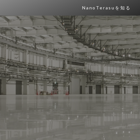
NanoTerasuを知る