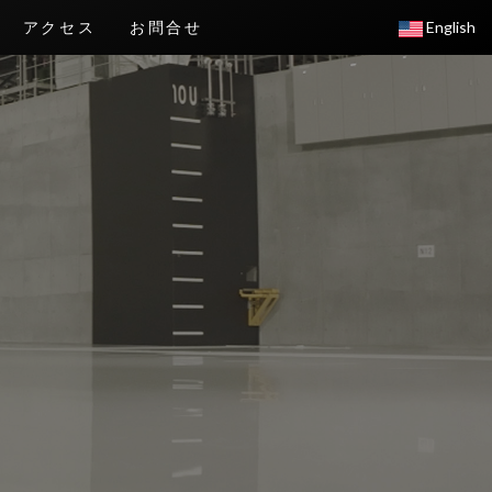
アクセス
お問合せ
English